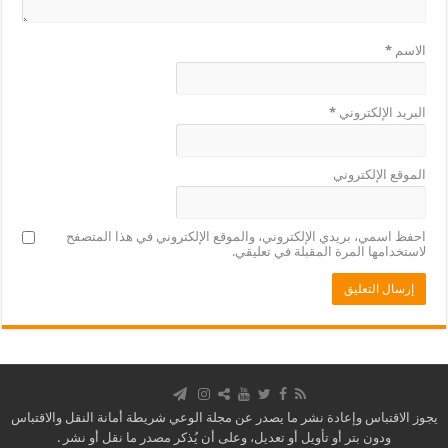
الاسم
*
البريد الإلكتروني
*
الموقع الإلكتروني
احفظ اسمي، بريدي الإلكتروني، والموقع الإلكتروني في هذا المتصفح
لاستخدامها المرة المقبلة في تعليقي.
يجوز الاقتباس وإعادة نشر ما يصدر عن مجلة الوعي شريطة أمانة النقل والاقتباس
ودون بتر أو تأويل أو تعديل، وعلى أن يُذكر مصدر ما نقل أو نشر .