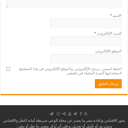
الاسم
*
البريد الإلكتروني
*
الموقع الإلكتروني
احفظ اسمي، بريدي الإلكتروني، والموقع الإلكتروني في هذا المتصفح
لاستخدامها المرة المقبلة في تعليقي.
يجوز الاقتباس وإعادة نشر ما يصدر عن مجلة الوعي شريطة أمانة النقل والاقتباس
ودون بتر أو تأويل أو تعديل، وعلى أن يُذكر مصدر ما نقل أو نشر .