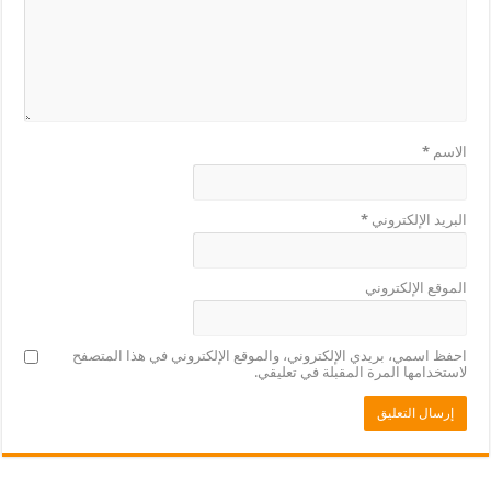
الاسم
*
البريد الإلكتروني
*
الموقع الإلكتروني
احفظ اسمي، بريدي الإلكتروني، والموقع الإلكتروني في هذا المتصفح
لاستخدامها المرة المقبلة في تعليقي.