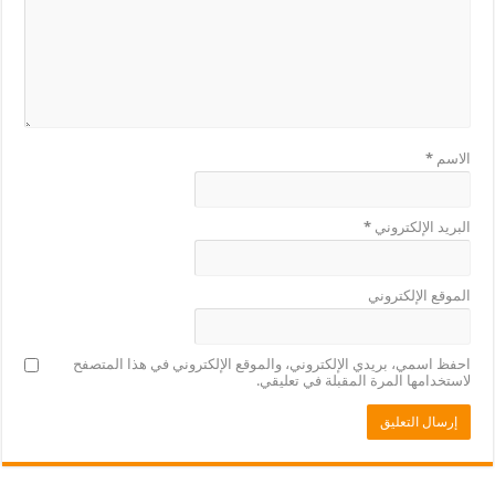
الاسم
*
البريد الإلكتروني
*
الموقع الإلكتروني
احفظ اسمي، بريدي الإلكتروني، والموقع الإلكتروني في هذا المتصفح
لاستخدامها المرة المقبلة في تعليقي.