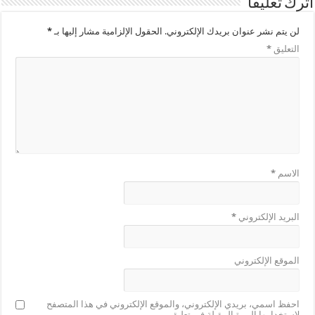
اترك تعليقاً
لن يتم نشر عنوان بريدك الإلكتروني.
الحقول الإلزامية مشار إليها بـ
*
التعليق
*
الاسم
*
البريد الإلكتروني
*
الموقع الإلكتروني
احفظ اسمي، بريدي الإلكتروني، والموقع الإلكتروني في هذا المتصفح
لاستخدامها المرة المقبلة في تعليقي.