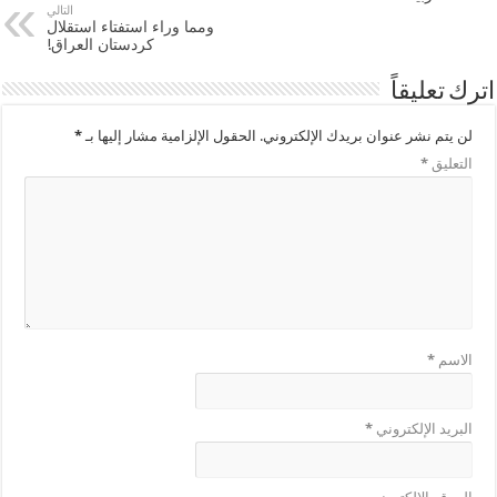
التالي
ومما وراء استفتاء استقلال
كردستان العراق!
اترك تعليقاً
لن يتم نشر عنوان بريدك الإلكتروني.
الحقول الإلزامية مشار إليها بـ
*
التعليق
*
الاسم
*
البريد الإلكتروني
*