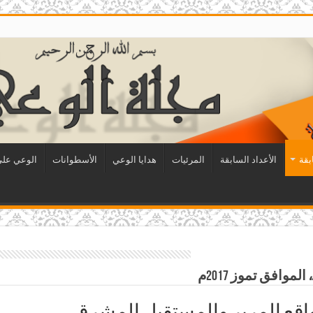
بقة
الأعداد السابقة
المرئيات
هدايا الوعي
الأسطوانات
الوعي على 
واقع المرير والمستقبل المشرق