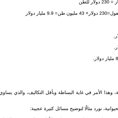
 للطن
مليار دولار
وانية، نورد مثالًا لتوضيح مسائل كثيرة عجيبة: