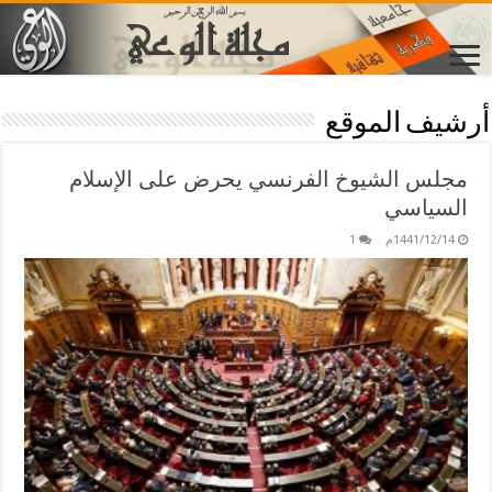
أرشيف الموقع
مجلس الشيوخ الفرنسي يحرض على الإسلام
السياسي
1441/12/14م
1