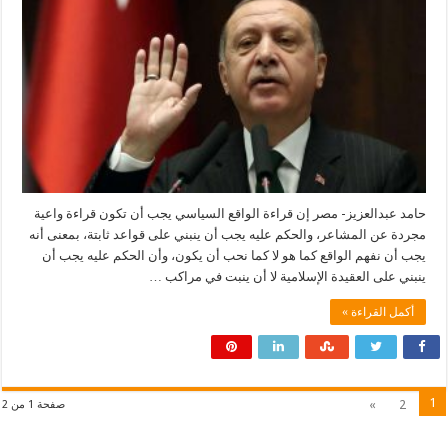
حامد عبدالعزيز- مصر إن قراءة الواقع السياسي يجب أن تكون قراءة واعية
مجردة عن المشاعر، والحكم عليه يجب أن ينبني على قواعد ثابتة، بمعنى أنه
يجب أن نفهم الواقع كما هو لا كما نحب أن يكون، وأن الحكم عليه يجب أن
ينبني على العقيدة الإسلامية لا أن ينبت في مراكب …
أكمل القراءة »
1
»
2
صفحة 1 من 2