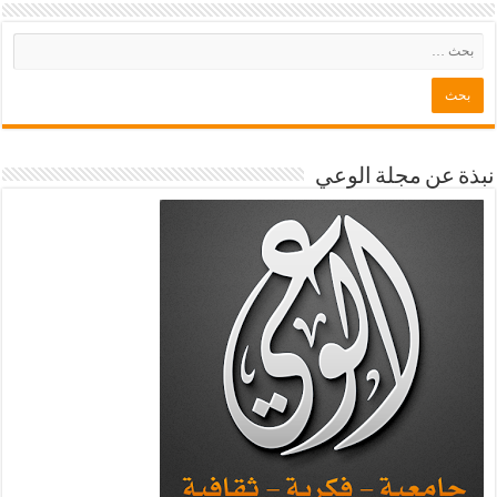
نبذة عن مجلة الوعي