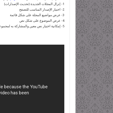
1- إنزال المجلات الجديدة (تحديث الإصدارات)
2- اختيار الإصدار المناسب للتصفح
3- عرض مواضيع المجلة على شكل قائمة
4- عرض الموضوع على شكل نص
5- إمكانية اختيار نص معين والمشاركة به لمجموعة واسعة من الوسائط الاجتماعية