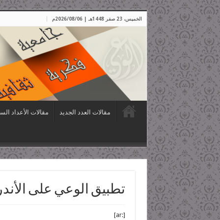
الخميس، 23 صفر 1448هـ | 2026/08/06م
مقالات العدد الجديد
مقالات الأعداد الس
تطبيق الوعي على الأندر
[:ar]