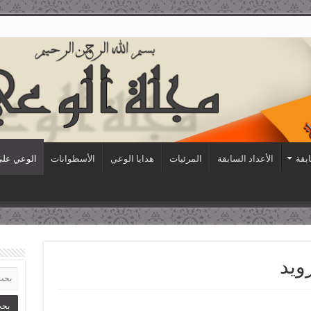
ابقة
الأعداد السابقة
المرئيات
هدايا الوعي
الأسطوانات
الوعي على 
ويد