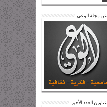
 عن مجلة الوعي
عناوين العدد الأخير