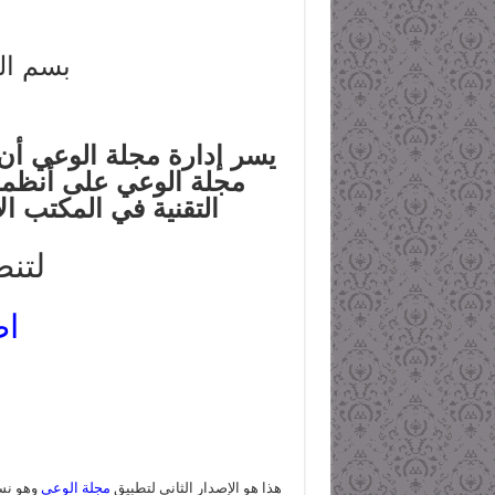
بسم ال
يسر إدارة مجلة الوعي أن ت
مجلة الوعي على أنظمة 
التقنية في المكتب ا
لتن
اض
هذا هو الإصدار الثاني لتطبيق
مجلة الوعي
وهو نسخ